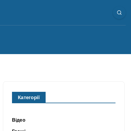
Категорії
Відео