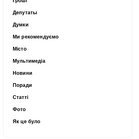
Гроші
Депутаты
Думки
Ми рекомендуємо
Місто
Мультимедіа
Новини
Поради
Статті
Фото
Як це було