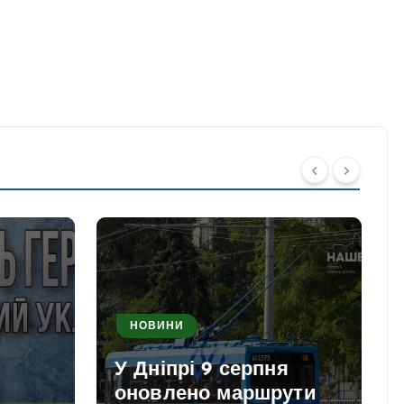
НОВИНИ
У Дніпрі 9 серпня
оновлено маршрути