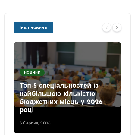
Інші новини
НОВИНИ
Топ-5 спеціальностей із
найбільшою кількістю
бюджетних місць у 2026
році
8 Серпня, 2026