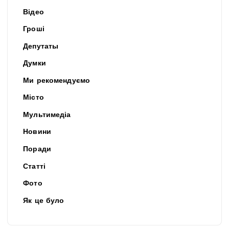
Відео
Гроші
Депутаты
Думки
Ми рекомендуємо
Місто
Мультимедіа
Новини
Поради
Статті
Фото
Як це було