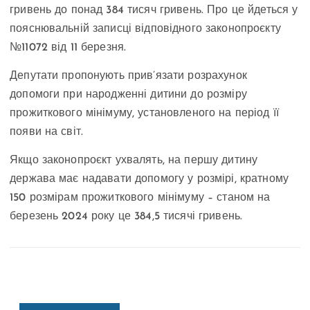
гривень до понад 384 тисяч гривень. Про це йдеться у
пояснювальній записці відповідного законопроєкту
№11072 від 11 березня.
Депутати пропонують прив’язати розрахунок
допомоги при народженні дитини до розміру
прожиткового мінімуму, установленого на період її
появи на світ.
Якщо законопроєкт ухвалять, на першу дитину
держава має надавати допомогу у розмірі, кратному
150 розмірам прожиткового мінімуму – станом на
березень 2024 року це 384,5 тисячі гривень.