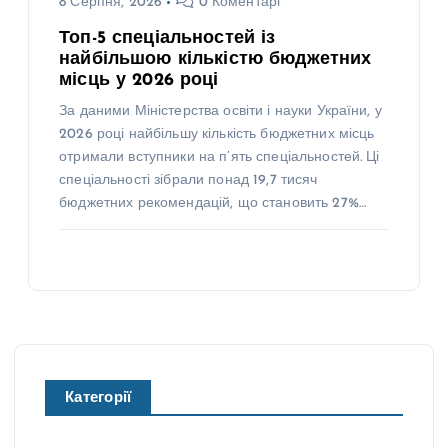
8 Серпня, 2026
0 Коментарі
Топ-5 спеціальностей із
найбільшою кількістю бюджетних
місць у 2026 році
За даними Міністерства освіти і науки України, у
2026 році найбільшу кількість бюджетних місць
отримали вступники на п’ять спеціальностей. Ці
спеціальності зібрали понад 19,7 тисяч
бюджетних рекомендацій, що становить 27%…
Категорії