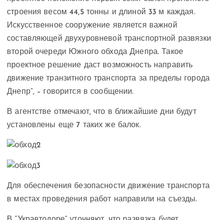
строения весом 44,5 тонны и длиной 33 м каждая.
Искусственное сооружение является важной
составляющей двухуровневой транспортной развязки
второй очереди Южного обхода Днепра. Такое
проектное решение даст возможность направить
движение транзитного транспорта за пределы города
Днепр”, – говорится в сообщении.
В агентстве отмечают, что в ближайшие дни будут
установлены еще 7 таких же балок.
Для обеспечения безопасности движение транспорта
в местах проведения работ направили на съезды.
В “Укравтодоре” уточняют, что развязка будет