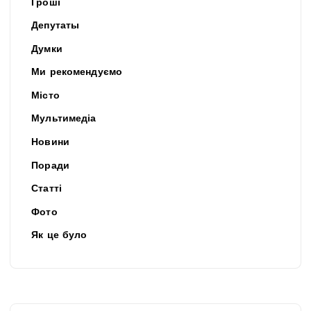
Гроші
Депутаты
Думки
Ми рекомендуємо
Місто
Мультимедіа
Новини
Поради
Статті
Фото
Як це було