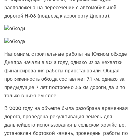
расположена на пересечении с автомобильной
дорогой Н-08 (подъезд к аэропорту Днепра).
Напомним, строительные работы на Южном обходе
Днепра начали в 2012 году, однако из-за нехватки
финансирования работы приостановили. Общая
протяженность обхода составляет 7,1 км, однако за
предыдущие 7 лет построено 3,5 км дороги, да и то
только в нижнем слое.
В 2020 году на объекте была разобрана временная
дорога, проведена рекультивация земель для
дальнейшего использования в сельском хозяйстве,
установлен бортовой камень, проведены работы по