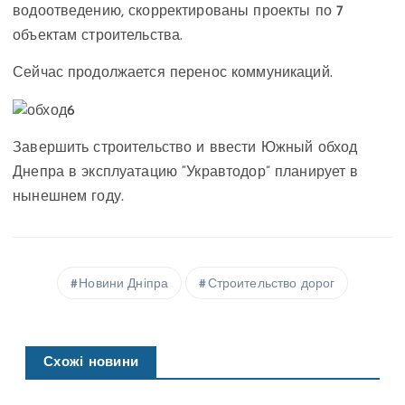
водоотведению, скорректированы проекты по 7
объектам строительства.
Сейчас продолжается перенос коммуникаций.
Завершить строительство и ввести Южный обход
Днепра в эксплуатацию “Укравтодор” планирует в
нынешнем году.
Новини Дніпра
Строительство дорог
Схожі новини