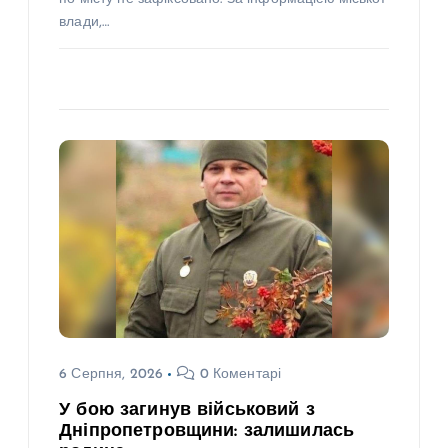
влади,…
6 Серпня, 2026
0 Коментарі
У бою загинув військовий з
Дніпропетровщини: залишилась