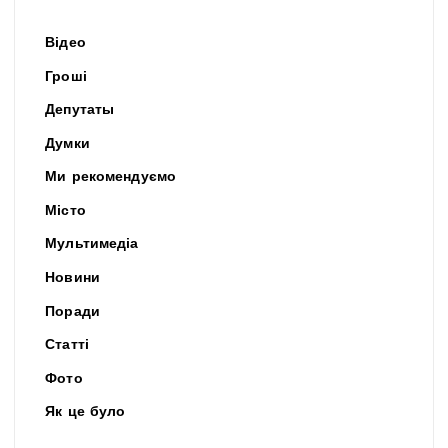
Відео
Гроші
Депутаты
Думки
Ми рекомендуємо
Місто
Мультимедіа
Новини
Поради
Статті
Фото
Як це було