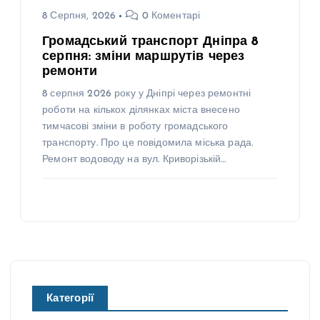
8 Серпня, 2026
0 Коментарі
Громадський транспорт Дніпра 8
серпня: зміни маршрутів через
ремонти
8 серпня 2026 року у Дніпрі через ремонтні
роботи на кількох ділянках міста внесено
тимчасові зміни в роботу громадського
транспорту. Про це повідомила міська рада.
Ремонт водоводу на вул. Криворізькій…
Категорії