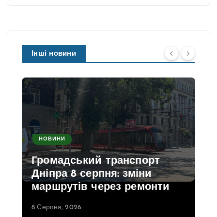
Інші новини
НОВИНИ
Громадський транспорт
Дніпра 8 серпня: зміни
маршрутів через ремонти
8 Серпня, 2026