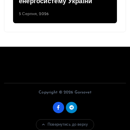
енергосистему України
5 Серпня, 2026
Copyright © 2026 Gorsovet
Повернутись до верху