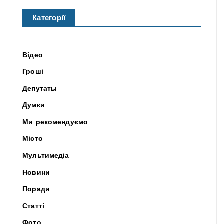
Категорії
Відео
Гроші
Депутаты
Думки
Ми рекомендуємо
Місто
Мультимедіа
Новини
Поради
Статті
Фото