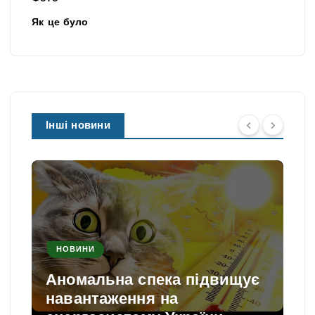
Як це було
Інші новини
НОВИНИ
Аномальна спека підвищує
навантаження на