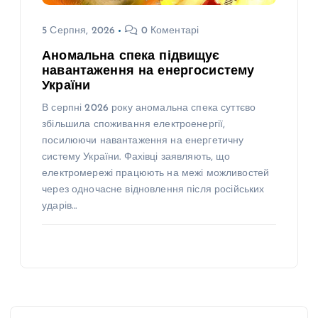
5 Серпня, 2026
0 Коментарі
Аномальна спека підвищує
навантаження на енергосистему
України
В серпні 2026 року аномальна спека суттєво
збільшила споживання електроенергії,
посилюючи навантаження на енергетичну
систему України. Фахівці заявляють, що
електромережі працюють на межі можливостей
через одночасне відновлення після російських
ударів…