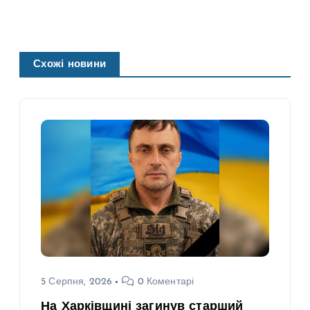
Схожі новини
5 Серпня, 2026
0 Коментарі
На Харківщині загинув старший