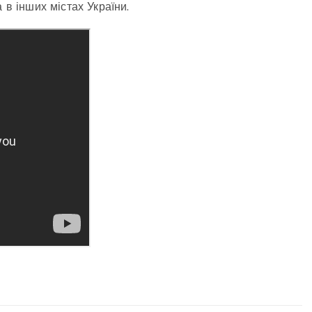
 в інших містах України.