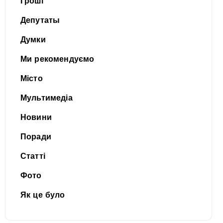
Гроші
Депутаты
Думки
Ми рекомендуємо
Місто
Мультимедіа
Новини
Поради
Статті
Фото
Як це було