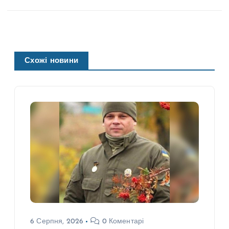
Схожі новини
6 Серпня, 2026
0 Коментарі