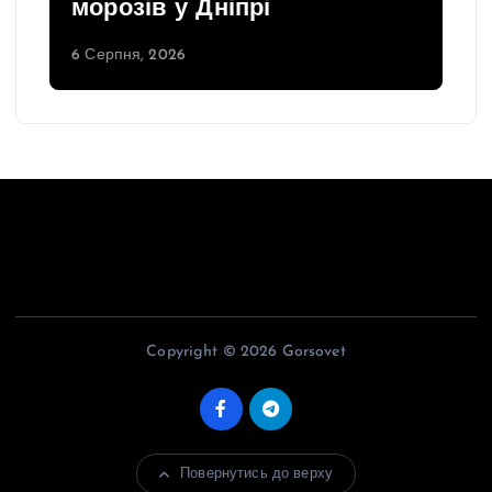
морозів у Дніпрі
6 Серпня, 2026
Copyright © 2026 Gorsovet
Повернутись до верху