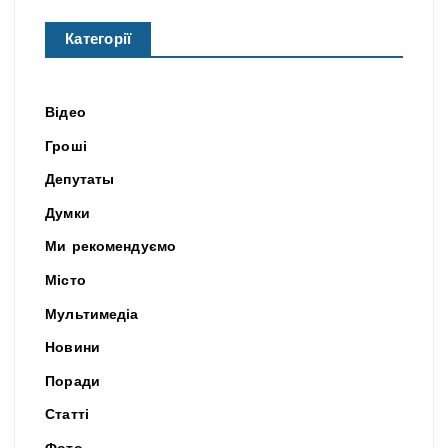
Категорії
Відео
Гроші
Депутаты
Думки
Ми рекомендуємо
Місто
Мультимедіа
Новини
Поради
Статті