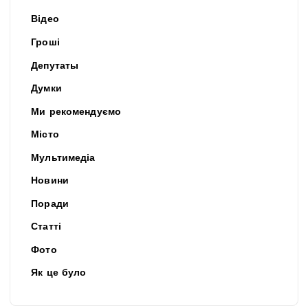
Відео
Гроші
Депутаты
Думки
Ми рекомендуємо
Місто
Мультимедіа
Новини
Поради
Статті
Фото
Як це було