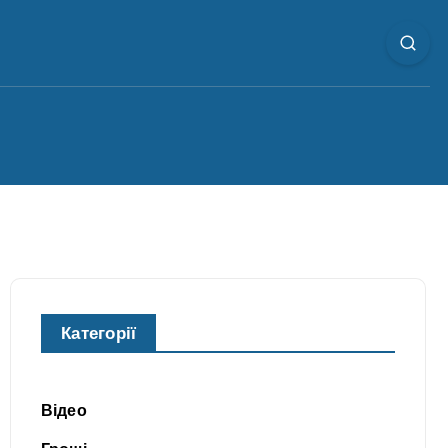
Категорії
Відео