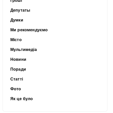
Гроші
Депутаты
Думки
Ми рекомендуємо
Місто
Мультимедіа
Новини
Поради
Статті
Фото
Як це було