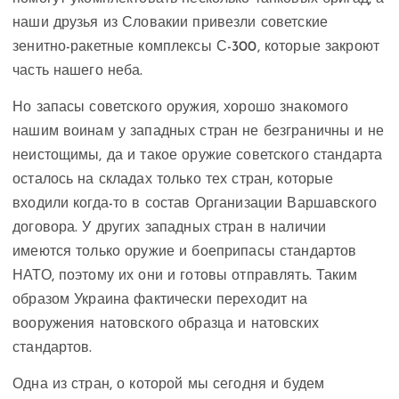
наши друзья из Словакии привезли советские
зенитно-ракетные комплексы С-300, которые закроют
часть нашего неба.
Но запасы советского оружия, хорошо знакомого
нашим воинам у западных стран не безграничны и не
неистощимы, да и такое оружие советского стандарта
осталось на складах только тех стран, которые
входили когда-то в состав Организации Варшавского
договора. У других западных стран в наличии
имеются только оружие и боеприпасы стандартов
НАТО, поэтому их они и готовы отправлять. Таким
образом Украина фактически переходит на
вооружения натовского образца и натовских
стандартов.
Одна из стран, о которой мы сегодня и будем