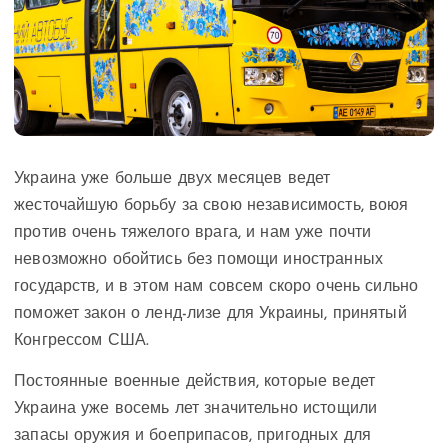
Украина уже больше двух месяцев ведет
жесточайшую борьбу за свою независимость, воюя
против очень тяжелого врага, и нам уже почти
невозможно обойтись без помощи иностранных
государств, и в этом нам совсем скоро очень сильно
поможет закон о ленд-лизе для Украины, принятый
Конгрессом США.
Постоянные военные действия, которые ведет
Украина уже восемь лет значительно истощили
запасы оружия и боеприпасов, пригодных для