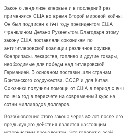
Закон о ленд-лизе впервые и в последний раз
применялся США во время Второй мировой войны.
Он был подписан в 1941 году президентом США
Франклином Делано Рузвельтом. Благодаря этому
закону США поставляли союзникам по
антигитлеровской коалиции различное оружие,
боеприпасы, лекарства, топливо и другие товары,
необходимые для победы над гитлеровской
Германией. В основном поставки шли странам
Британского содружества, СССР и для Китая.
Союзники получили помощи от США в период с 1941
по 1945 год в пересчете на современный курс на
сотни миллиардов долларов.
Возобновление этого закона через 80 лет после его
предыдущего действия является настоящим