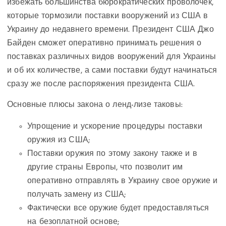
избежать большинства бюрократических проволочек,
которые тормозили поставки вооружений из США в
Украину до недавнего времени. Президент США Джо
Байден сможет оперативно принимать решения о
поставках различных видов вооружений для Украины
и об их количестве, а сами поставки будут начинаться
сразу же после распоряжения президента США.
Основные плюсы закона о ленд-лизе таковы:
Упрощение и ускорение процедуры поставки
оружия из США;
Поставки оружия по этому закону также и в
другие страны Европы, что позволит им
оперативно отправлять в Украину свое оружие и
получать замену из США;
Фактически все оружие будет предоставляться
на безоплатной основе;