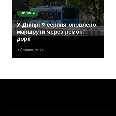
НОВИНИ
У Дніпрі 9 серпня оновлено
маршрути через ремонт
доріг
9 Серпня, 2026