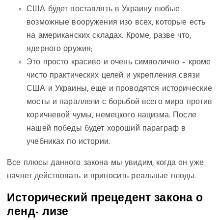
США будет поставлять в Украину любые
возможные вооружения изо всех, которые есть
на американских складах. Кроме, разве что,
ядерного оружия;
Это просто красиво и очень символично – кроме
чисто практических целей и укрепления связи
США и Украины, еще и проводятся исторические
мосты и параллели с борьбой всего мира против
коричневой чумы, немецкого нацизма. После
нашей победы будет хороший параграф в
учебниках по истории.
Все плюсы данного закона мы увидим, когда он уже
начнет действовать и приносить реальные плоды.
Исторический прецедент закона о
ленд- лизе