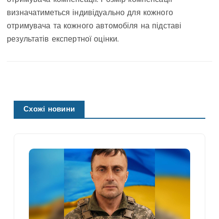
визначатиметься індивідуально для кожного
отримувача та кожного автомобіля на підставі
результатів експертної оцінки.
Схожі новини