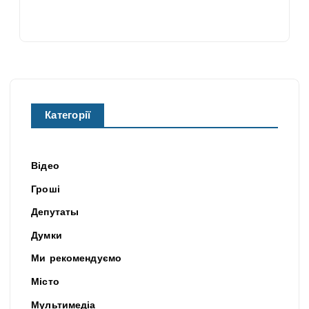
Категорії
Відео
Гроші
Депутаты
Думки
Ми рекомендуємо
Місто
Мультимедіа