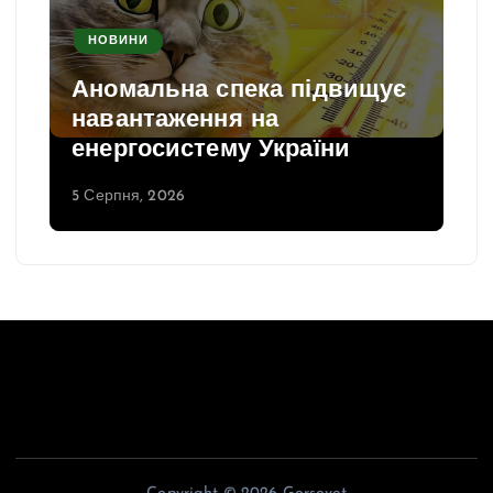
НОВИНИ
Аномальна спека підвищує
навантаження на
енергосистему України
5 Серпня, 2026