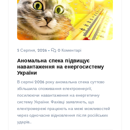
5 Серпня, 2026
0 Коментарі
Аномальна спека підвищує
навантаження на енергосистему
України
В серпні 2026 року аномальна спека суттєво
збільшила споживання електроенергії,
посилюючи навантаження на енергетичну
систему України. Фахівці заявляють, що
електромережі працюють на межі можливостей
через одночасне відновлення після російських
ударів…