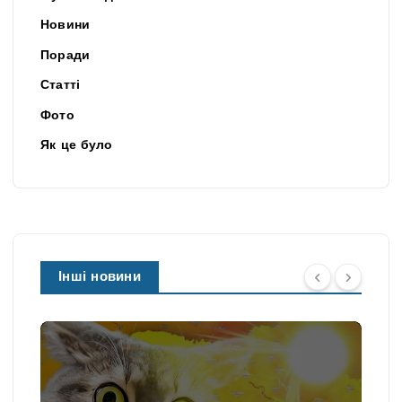
Новини
Поради
Статті
Фото
Як це було
Інші новини