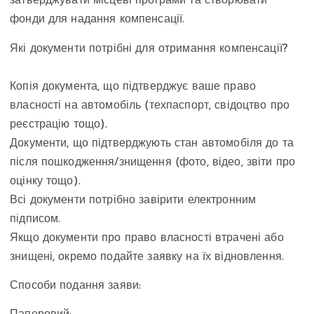
затверджувати місцеві програми та створювати
фонди для надання компенсації.
Які документи потрібні для отримання компенсації?
Копія документа, що підтверджує ваше право
власності на автомобіль (техпаспорт, свідоцтво про
реєстрацію тощо).
Документи, що підтверджують стан автомобіля до та
після пошкодження/знищення (фото, відео, звіти про
оцінку тощо).
Всі документи потрібно завірити електронним
підписом.
Якщо документи про право власності втрачені або
знищені, окремо подайте заявку на їх відновлення.
Способи подання заяви: