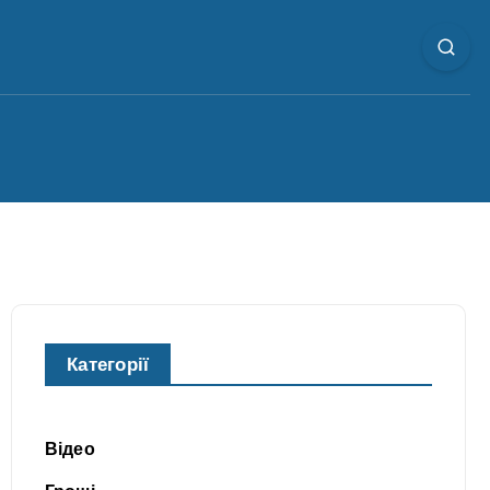
Категорії
Відео