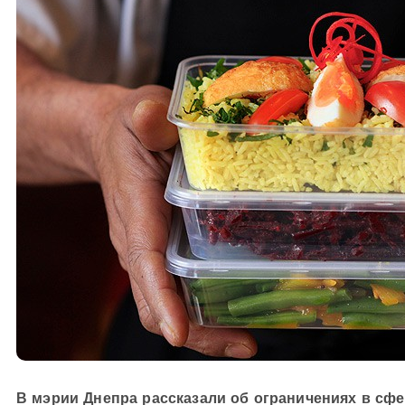
В мэрии Днепра рассказали об ограничениях в сфе