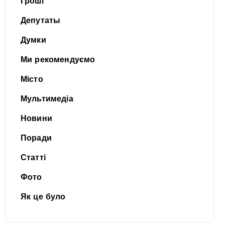
Гроші
Депутаты
Думки
Ми рекомендуємо
Місто
Мультимедіа
Новини
Поради
Статті
Фото
Як це було