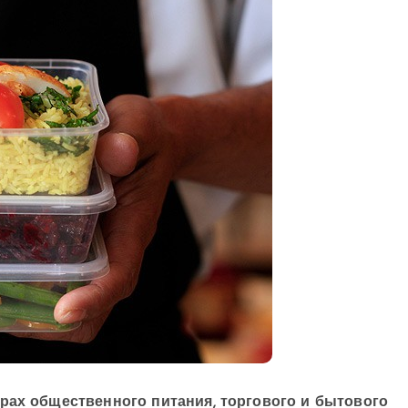
рах общественного питания, торгового и бытового