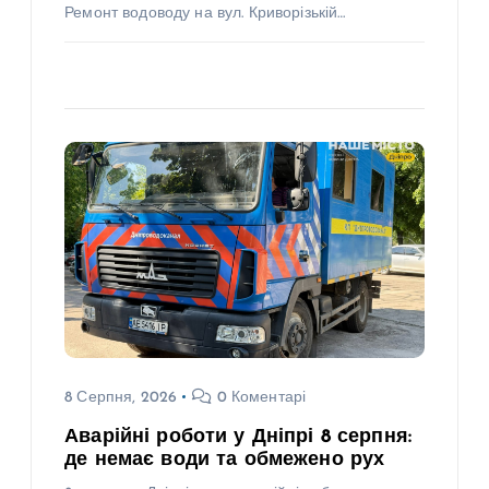
Ремонт водоводу на вул. Криворізькій…
8 Серпня, 2026
0 Коментарі
Аварійні роботи у Дніпрі 8 серпня:
де немає води та обмежено рух