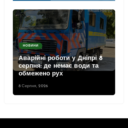
НОВИНИ
Аварійні роботи у Дніпрі 8
серпня: де немає води та
обмежено рух
8 Серпня, 2026