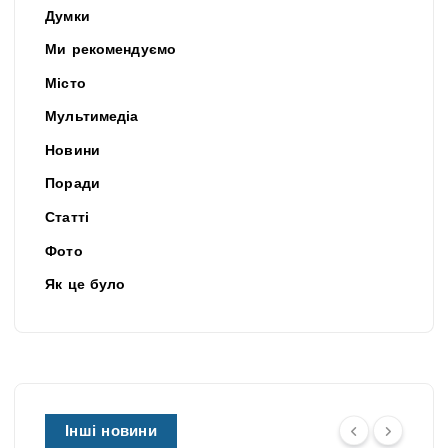
Думки
Ми рекомендуємо
Місто
Мультимедіа
Новини
Поради
Статті
Фото
Як це було
Інші новини