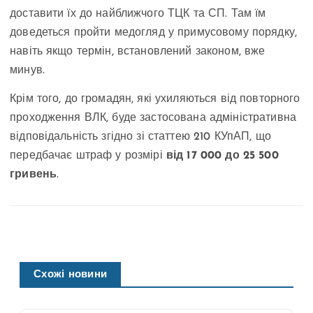
доставити їх до найближчого ТЦК та СП. Там їм
доведеться пройти медогляд у примусовому порядку,
навіть якщо термін, встановлений законом, вже
минув.
Крім того, до громадян, які ухиляються від повторного
проходження ВЛК, буде застосована адміністративна
відповідальність згідно зі статтею 210 КУпАП, що
передбачає штраф у розмірі
від 17 000 до 25 500
гривень
.
Схожі новини