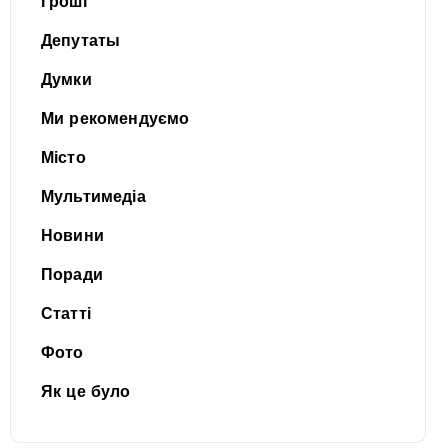
Гроші
Депутаты
Думки
Ми рекомендуємо
Місто
Мультимедіа
Новини
Поради
Статті
Фото
Як це було