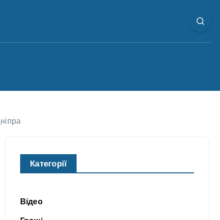
Дніпра
Категорії
Відео