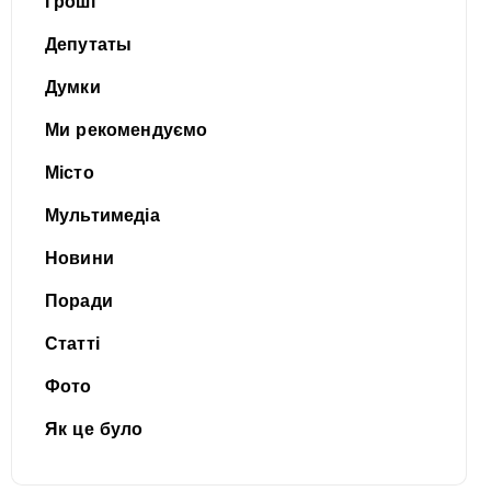
Гроші
Депутаты
Думки
Ми рекомендуємо
Місто
Мультимедіа
Новини
Поради
Статті
Фото
Як це було