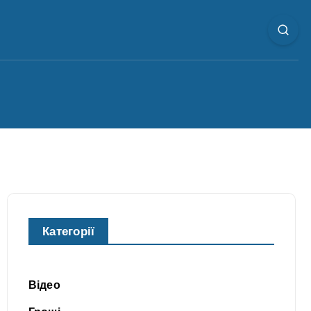
Категорії
Відео