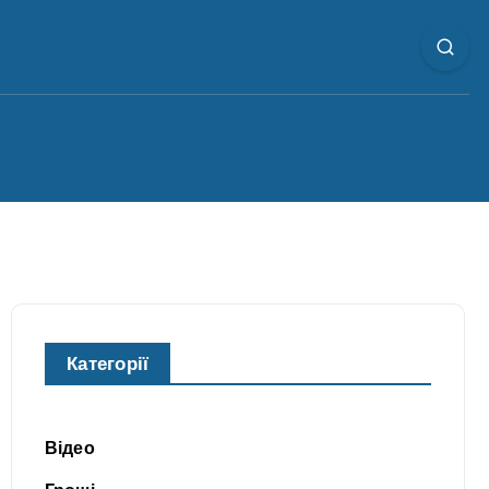
Категорії
Відео