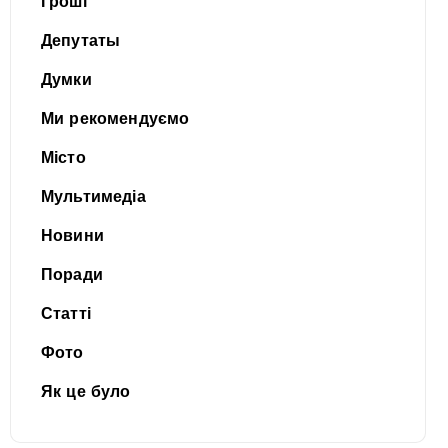
Гроші
Депутаты
Думки
Ми рекомендуємо
Місто
Мультимедіа
Новини
Поради
Статті
Фото
Як це було