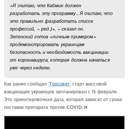
«Я считаю, что Кабмин должен
разработать эту программу… Я считаю, что
это правильно (разработать список
профессий, — ред.)», — сказал он.
Зеленский готов «личным примером»
продемонстрировать украинцам
безопасность и необходимость вакцинации
от коронавируса, которая должна начаться
уже через неделю.
Как ранее сообщал
“Горсовет”
старт массовой
вакцинации украинцев запланирован с 15 февраля.
Это ориентировочная дата, которая зависит от срока
поставки препарата против COVID-19.