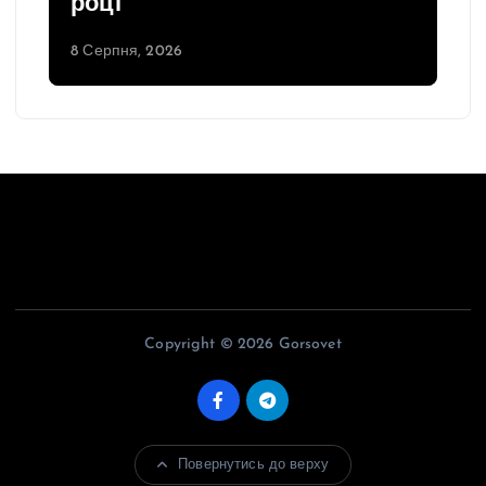
році
8 Серпня, 2026
Copyright © 2026 Gorsovet
Повернутись до верху