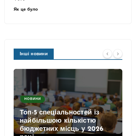
Як це було
Інші новини
НОВИНИ
Топ-5 спеціальностей із
найбільшою кількістю
бюджетних місць у 2026