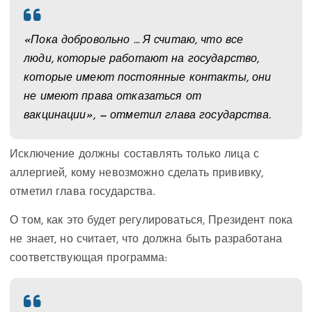
«Пока добровольно … Я считаю, что все
люди, которые работают на государство,
которые имеют постоянные контакты, они
не имеют права отказаться от
вакцинации», — отметил глава государства.
Исключение должны составлять только лица с
аллергией, кому невозможно сделать прививку,
отметил глава государства.
О том, как это будет регулироваться, Президент пока
не знает, но считает, что должна быть разработана
соответствующая программа: