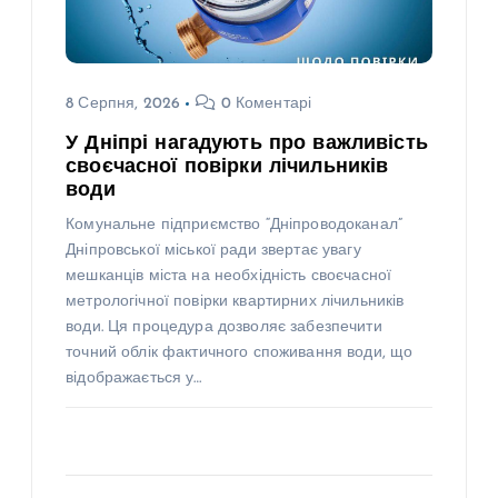
8 Серпня, 2026
0 Коментарі
У Дніпрі нагадують про важливість
своєчасної повірки лічильників
води
Комунальне підприємство “Дніпроводоканал”
Дніпровської міської ради звертає увагу
мешканців міста на необхідність своєчасної
метрологічної повірки квартирних лічильників
води. Ця процедура дозволяє забезпечити
точний облік фактичного споживання води, що
відображається у…