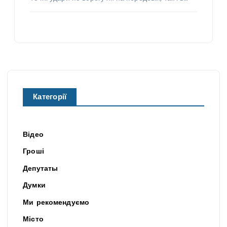
Категорії
Відео
Гроші
Депутаты
Думки
Ми рекомендуємо
Місто