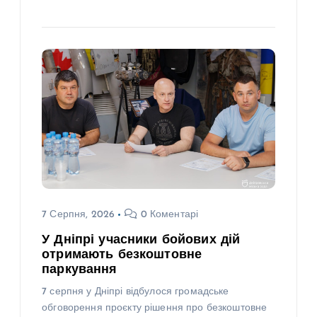
7 Серпня, 2026
0 Коментарі
У Дніпрі учасники бойових дій
отримають безкоштовне
паркування
7 серпня у Дніпрі відбулося громадське
обговорення проєкту рішення про безкоштовне