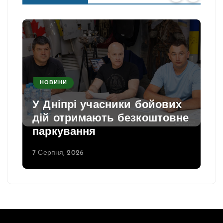
НОВИНИ
У Дніпрі учасники бойових
дій отримають безкоштовне
паркування
7 Серпня, 2026