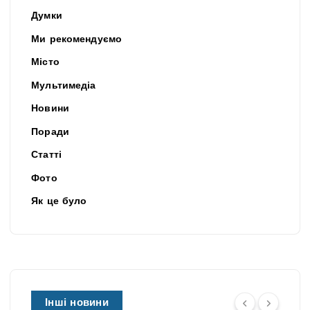
Думки
Ми рекомендуємо
Місто
Мультимедіа
Новини
Поради
Статті
Фото
Як це було
Інші новини