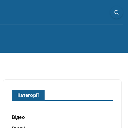
Категорії
Відео