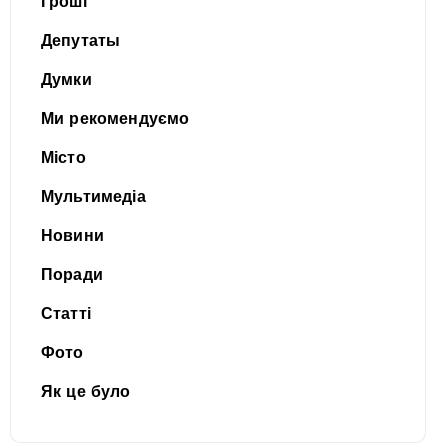
Гроші
Депутаты
Думки
Ми рекомендуємо
Місто
Мультимедіа
Новини
Поради
Статті
Фото
Як це було