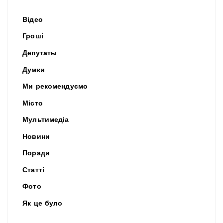
Відео
Гроші
Депутаты
Думки
Ми рекомендуємо
Місто
Мультимедіа
Новини
Поради
Статті
Фото
Як це було