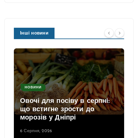
Інші новини
НОВИНИ
Овочі для посіву в серпні:
що встигне зрости до
морозів у Дніпрі
6 Серпня, 2026