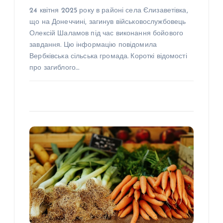
24 квітня 2025 року в районі села Єлизаветівка,
що на Донеччині, загинув військовослужбовець
Олексій Шаламов під час виконання бойового
завдання. Цю інформацію повідомила
Вербківська сільська громада. Короткі відомості
про загиблого…