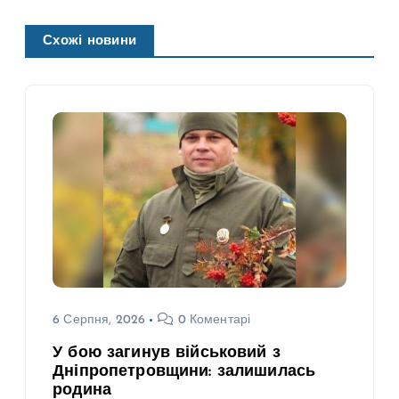
Схожі новини
6 Серпня, 2026
0 Коментарі
У бою загинув військовий з
Дніпропетровщини: залишилась
родина