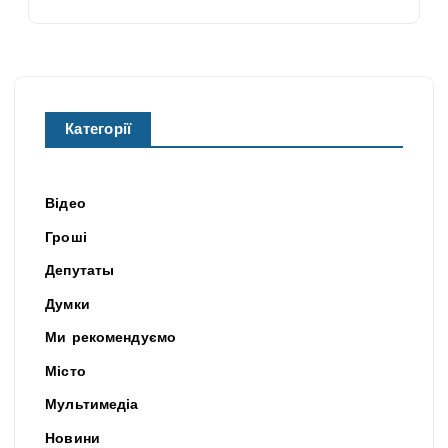
Категорії
Відео
Гроші
Депутаты
Думки
Ми рекомендуємо
Місто
Мультимедіа
Новини