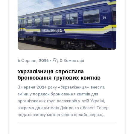
6 Серпня, 2026
0 Коментарі
Укрзалізниця спростила
бронювання групових квитків
З червня 2024 року «Укрзалізниця» внесла
зміни у порядок бронювання квитків для
організованих груп пасажирів у всій Україні,
зокрема для жителів Дніпра та області. Тепер
подати заявку можна через онлайн-сервіс,…