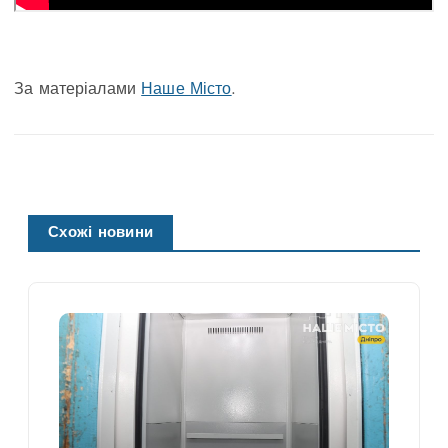
За матеріалами
Наше Місто
.
Схожі новини