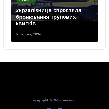
НОВИНИ
Укрзалізниця спростила
бронювання групових
квитків
6 Серпня, 2026
Copyright © 2026 Gorsovet