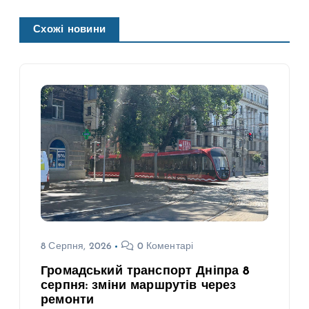
Схожі новини
8 Серпня, 2026
0 Коментарі
Громадський транспорт Дніпра 8
серпня: зміни маршрутів через
ремонти