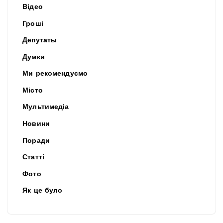
Відео
Гроші
Депутаты
Думки
Ми рекомендуємо
Місто
Мультимедіа
Новини
Поради
Статті
Фото
Як це було