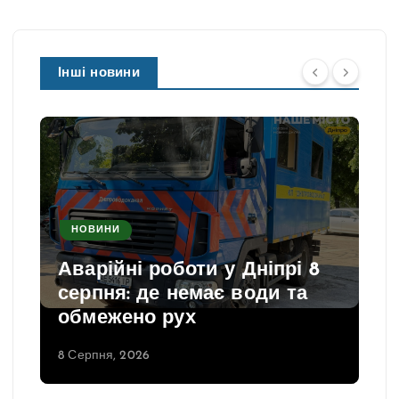
Інші новини
НОВИНИ
Аварійні роботи у Дніпрі 8
серпня: де немає води та
обмежено рух
8 Серпня, 2026