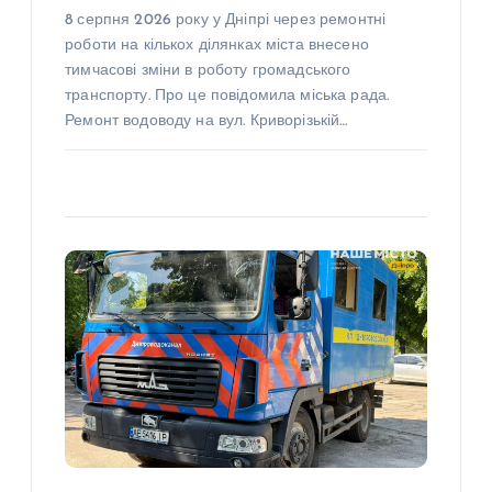
8 серпня 2026 року у Дніпрі через ремонтні
роботи на кількох ділянках міста внесено
тимчасові зміни в роботу громадського
транспорту. Про це повідомила міська рада.
Ремонт водоводу на вул. Криворізькій…