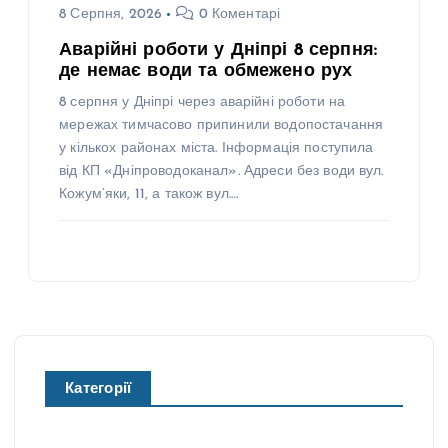
8 Серпня, 2026
0 Коментарі
Аварійні роботи у Дніпрі 8 серпня:
де немає води та обмежено рух
8 серпня у Дніпрі через аварійні роботи на
мережах тимчасово припинили водопостачання
у кількох районах міста. Інформація поступила
від КП «Дніпроводоканал». Адреси без води вул.
Кожум’яки, 11, а також вул.…
Категорії