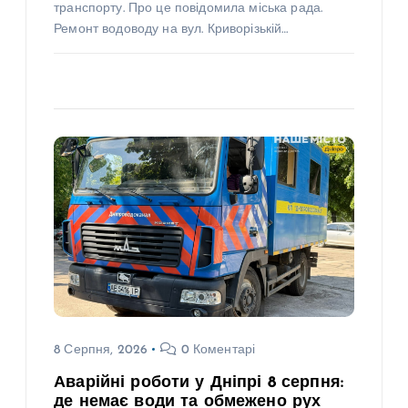
транспорту. Про це повідомила міська рада.
Ремонт водоводу на вул. Криворізькій…
8 Серпня, 2026
0 Коментарі
Аварійні роботи у Дніпрі 8 серпня:
де немає води та обмежено рух