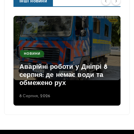
Інші новини
НОВИНИ
Аварійні роботи у Дніпрі 8
серпня: де немає води та
обмежено рух
8 Серпня, 2026