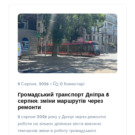
8 Серпня, 2026
0 Коментарі
Громадський транспорт Дніпра 8
серпня: зміни маршрутів через
ремонти
8 серпня 2026 року у Дніпрі через ремонтні
роботи на кількох ділянках міста внесено
тимчасові зміни в роботу громадського