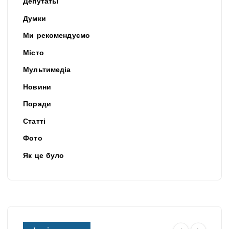
Депутаты
Думки
Ми рекомендуємо
Місто
Мультимедіа
Новини
Поради
Статті
Фото
Як це було