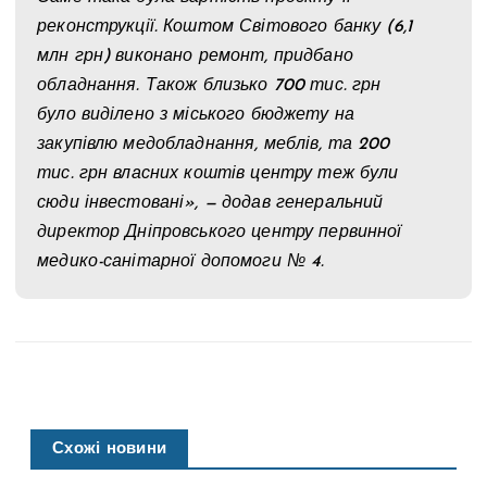
реконструкції. Коштом Світового банку (6,1
млн грн) виконано ремонт, придбано
обладнання. Також близько 700 тис. грн
було виділено з міського бюджету на
закупівлю медобладнання, меблів, та 200
тис. грн власних коштів центру теж були
сюди інвестовані», — додав генеральний
директор Дніпровського центру первинної
медико-санітарної допомоги № 4.
Схожі новини