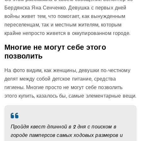
Бердянска Яна Сенченко. Девушка с первых дней
войны живет тем, что помогает, как вынужденным
переселенцам, так и местным жителям, которым
крайне непросто живется в оккупированном городе.
Многие не могут себе этого
позволить
На фото видим, как женщины, девушки по-честному
делят между собой детское питание, средства
гигиены. Многие просто не могут себе позволить
этого купить, казалось бы, самые элементарные вещи.
Пройдя квест длинной в 2 дня с поиском в
городе памперсов самых ходовых размеров и