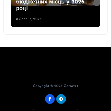
бюджетних місць у 2026
році
8 Серпня, 2026
Copyright © 2026 Gorsovet