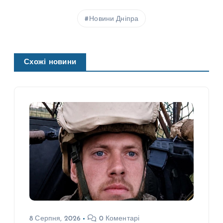
Новини Дніпра
Схожі новини
8 Серпня, 2026
0 Коментарі