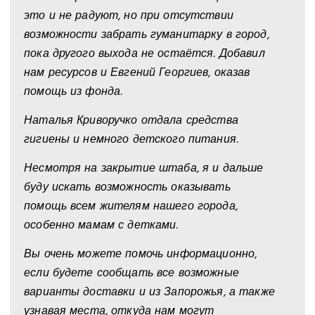
это и не радуют, но при отсутствии
возможности забрать гуманитарку в город,
пока другого выхода не остаётся. Добавил
нам ресурсов и Евгений Георгиев, оказав
помощь из фонда.
Наталья Криворучко отдала средства
гигиены и немного детского питания.
Несмотря на закрытие штаба, я и дальше
буду искать возможность оказывать
помощь всем жителям нашего города,
особенно мамам с детками.
Вы очень можете помочь информационно,
если будете сообщать все возможные
варианты доставки и из Запорожья, а также
узнавая места, откуда нам могут