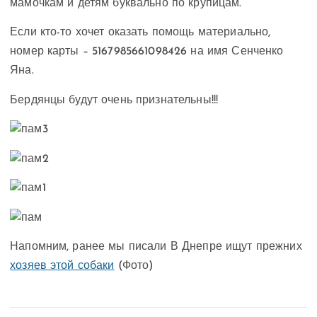
мамочкам и детям буквально по крупицам.
Если кто-то хочет оказать помощь материально,
номер карты – 5167985661098426 на имя Сенченко
Яна.
Бердянцы будут очень признательны!!!
Напомним, ранее мы писали В Днепре ищут прежних
хозяев этой собаки
(Фото)