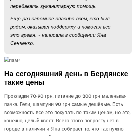
передавать гуманитарную помощь.
Ещё раз огромное спасибо всем, кто был
рядом, оказывал поддержку и помогал все
это время, – написала в сообщении Яна
Сенченко.
На сегодняшний день в Бердянске
такие цены
Прокладки 70-90 грн, питание до 200 грн маленькая
пачка. Гели, шампуни 90 грн самые дешёвые. Есть
возможность все это покупать по таким ценам, но это,
конечно, целый квест. Всего этого попросту нет в
городе в наличии и Яна собирает то, что так нужно