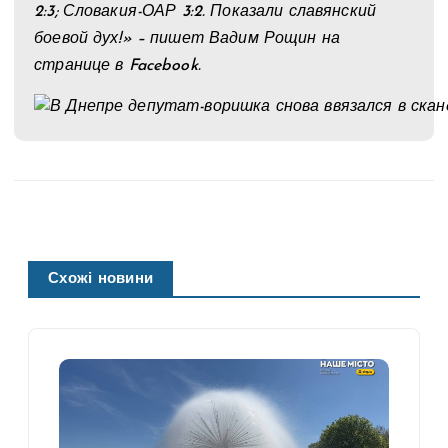
2:3; Словакия-ОАР 3:2. Показали славянский
боевой дух!» – пишет Вадим Рощин на
странице в Facebook.
Схожі новини