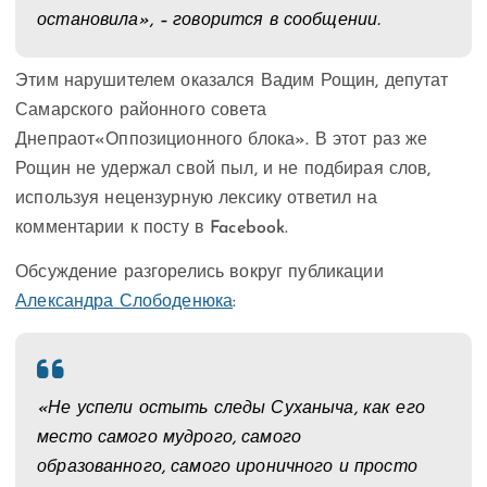
остановила», – говорится в сообщении.
Этим нарушителем оказался Вадим Рощин, депутат
Самарского районного совета
Днепраот«Оппозиционного блока». В этот раз же
Рощин не удержал свой пыл, и не подбирая слов,
используя нецензурную лексику ответил на
комментарии к посту в Facebook.
Обсуждение разгорелись вокруг публикации
Александра Слободенюка
:
«Не успели остыть следы Суханыча, как его
место самого мудрого, самого
образованного, самого ироничного и просто