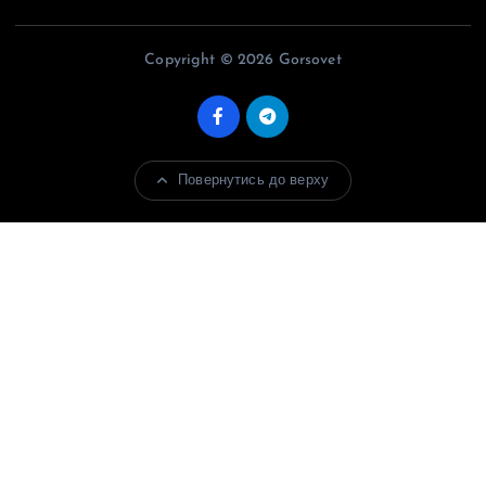
Copyright © 2026 Gorsovet
Повернутись до верху