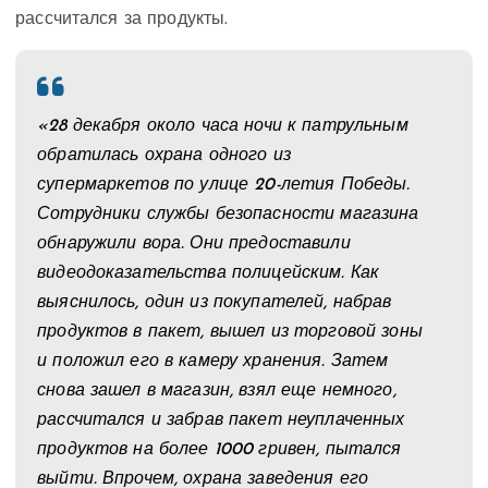
рассчитался за продукты.
«28 декабря около часа ночи к патрульным
обратилась охрана одного из
супермаркетов по улице 20-летия Победы.
Сотрудники службы безопасности магазина
обнаружили вора. Они предоставили
видеодоказательства полицейским. Как
выяснилось, один из покупателей, набрав
продуктов в пакет, вышел из торговой зоны
и положил его в камеру хранения. Затем
снова зашел в магазин, взял еще немного,
рассчитался и забрав пакет неуплаченных
продуктов на более 1000 гривен, пытался
выйти. Впрочем, охрана заведения его