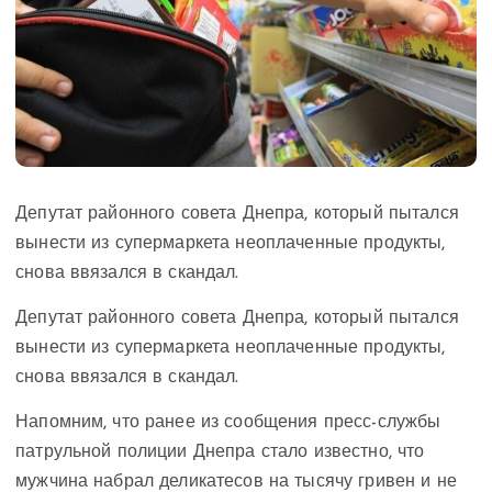
Депутат районного совета Днепра, который пытался
вынести из супермаркета неоплаченные продукты,
снова ввязался в скандал.
Депутат районного совета Днепра, который пытался
вынести из супермаркета неоплаченные продукты,
снова ввязался в скандал.
Напомним, что ранее из сообщения пресс-службы
патрульной полиции Днепра стало известно, что
мужчина набрал деликатесов на тысячу гривен и не