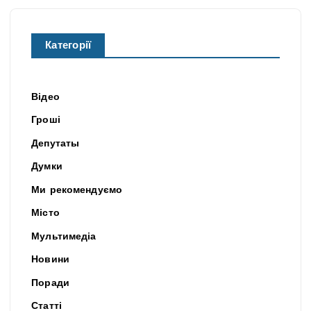
Категорії
Відео
Гроші
Депутаты
Думки
Ми рекомендуємо
Місто
Мультимедіа
Новини
Поради
Статті