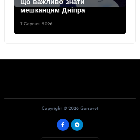
що важливо знати
мешканцям Дніпра
7 Серпня, 2026
Copyright © 2026 Gorsovet