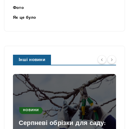
Фото
Як це було
Інші новини
НОВИНИ
Серпневі обрізки для саду: