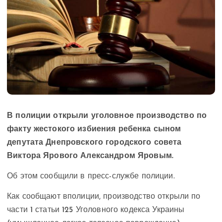
В полиции открыли уголовное производство по
факту жестокого избиения ребенка сыном
депутата Днепровского городского совета
Виктора Ярового Александром Яровым.
Об этом сообщили в пресс-службе полиции.
Как сообщают вполиции, производство открыли по
части 1 статьи 125 Уголовного кодекса Украины