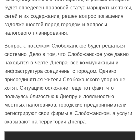
будет определен правовой статус маршрутных такси,
сетей и их содержание, решен вопрос погашения
задолженностей перед городом и вопросы
налогового планирования.
Вопрос с поселком Слобожанское будет решаться
системно. Дело в том, что Слобожанское уже давно
находится в черте Днепра: все коммуникации и
инфраструктура соединены с городом. Однако
присоединяться жители Слобожанского упорно не
хотят. Ситуацию осложняет еще тот факт, что
пользуясь близостью к Днепру и лояльностью
местных налоговиков, городские предприниматели
регистрируют свои фирмы в Слобожанском, а услуги
оказывают на территории Днепра.