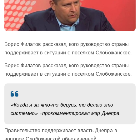
Борис Филатов рассказал, кого руководство страны
поддерживает в ситуации с поселком Слобожанское.
Борис Филатов рассказал, кого руководство страны
поддерживает в ситуации с поселком Слобожанское.
«Когда я за что-то берусь, то делаю это
системно» –
прокомментировал мэр Днепра.
Правительство поддерживает власть Днепра в
вопросе Слобожанской объединенной