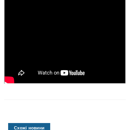
Схожі новини