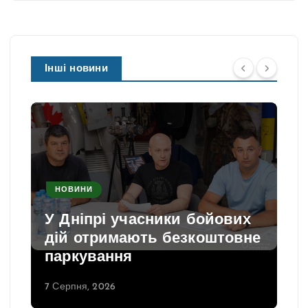
Інші новини
НОВИНИ
У Дніпрі учасники бойових
дій отримають безкоштовне
паркування
7 Серпня, 2026