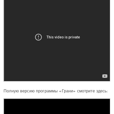
Полную версию программы «Грани» смотрите здесь: