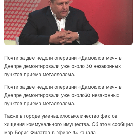
Почти за две недели операции «Дамоклов меч» в
Днепре демонтировали уже около 30 незаконных
пунктов приема металлолома.
Почти за две недели операции «Дамоклов меч» в
Днепре демонтировали уже около30 незаконных
пунктов приема металлолома.
Также в городе уменьшилоськоличество фактов
хищения коммунального имущества. Об этом сообщил
мэр Борис Филатов в эфире 34 канала.