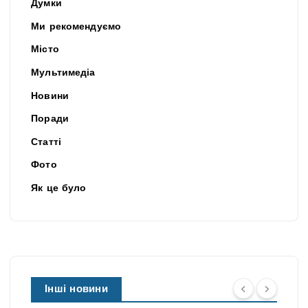
Думки
Ми рекомендуємо
Місто
Мультимедіа
Новини
Поради
Статті
Фото
Як це було
Інші новини