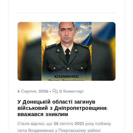
6 Серпня, 2026
0 Коментарі
У Донецькій області загинув
військовий з Дніпропетровщини:
вважався зниклим
Стало відомо, що 28 лютого 2025 року поблизу
села Воздвиженка у Покровському районі