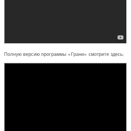
Полную версию программы «Грани» смотрите здесь: