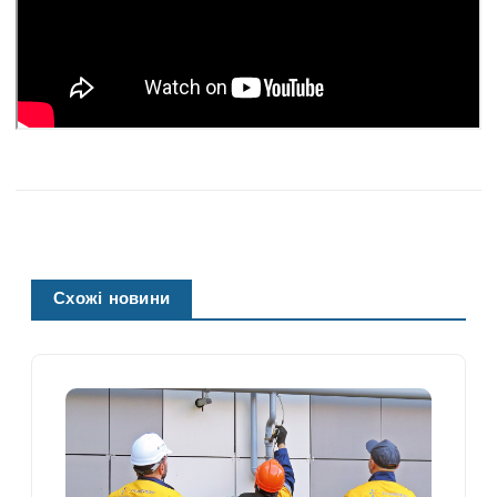
Схожі новини