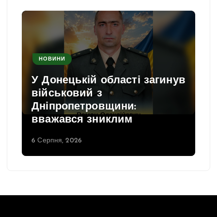
НОВИНИ
У Донецькій області загинув
військовий з
Дніпропетровщини:
вважався зниклим
6 Серпня, 2026