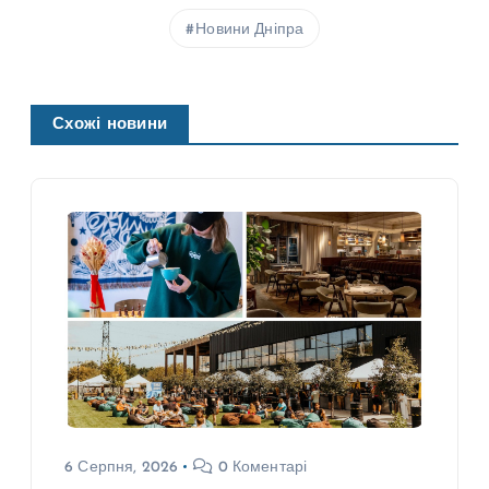
Новини Дніпра
Схожі новини
6 Серпня, 2026
0 Коментарі