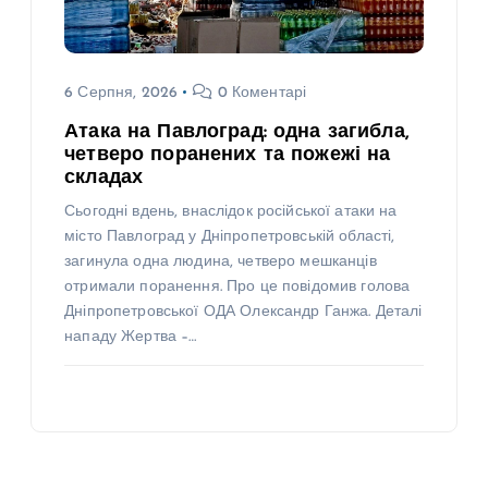
6 Серпня, 2026
0 Коментарі
Атака на Павлоград: одна загибла,
четверо поранених та пожежі на
складах
Сьогодні вдень, внаслідок російської атаки на
місто Павлоград у Дніпропетровській області,
загинула одна людина, четверо мешканців
отримали поранення. Про це повідомив голова
Дніпропетровської ОДА Олександр Ганжа. Деталі
нападу Жертва –…