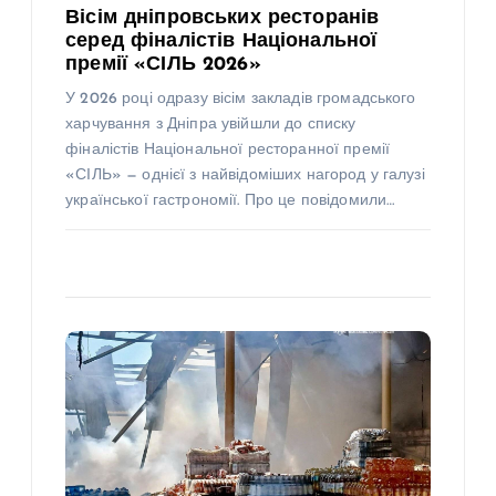
Вісім дніпровських ресторанів
серед фіналістів Національної
премії «СІЛЬ 2026»
У 2026 році одразу вісім закладів громадського
харчування з Дніпра увійшли до списку
фіналістів Національної ресторанної премії
«СІЛЬ» — однієї з найвідоміших нагород у галузі
української гастрономії. Про це повідомили…