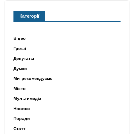
Категорії
Відео
Гроші
Депутаты
Думки
Ми рекомендуємо
Місто
Мультимедіа
Новини
Поради
Статті