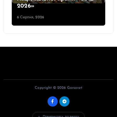
2026»
6 Серпня, 2026
Copyright © 2026 Gorsovet
Повернутись до верху