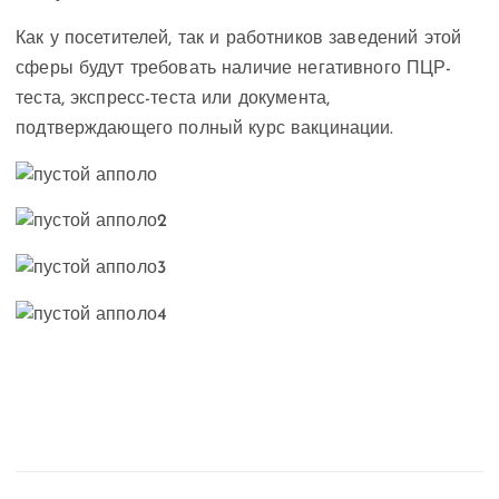
Как у посетителей, так и работников заведений этой
сферы будут требовать наличие негативного ПЦР-
теста, экспресс-теста или документа,
подтверждающего полный курс вакцинации.