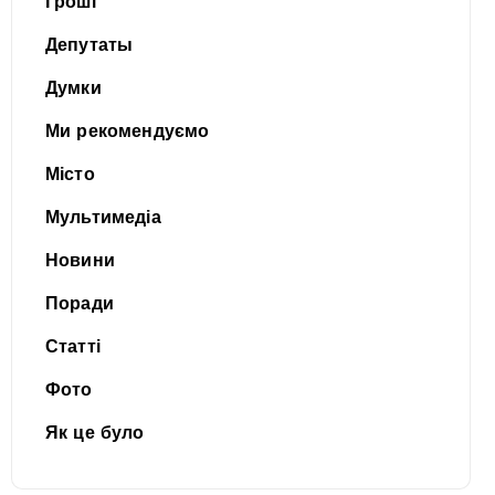
Гроші
Депутаты
Думки
Ми рекомендуємо
Місто
Мультимедіа
Новини
Поради
Статті
Фото
Як це було