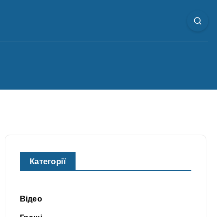
Категорії
Відео