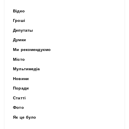
Відео
Гроші
Депутаты
Думки
Ми рекомендуємо
Місто
Мультимедіа
Новини
Поради
Статті
Фото
Як це було