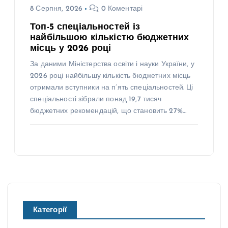
8 Серпня, 2026
0 Коментарі
Топ-5 спеціальностей із
найбільшою кількістю бюджетних
місць у 2026 році
За даними Міністерства освіти і науки України, у
2026 році найбільшу кількість бюджетних місць
отримали вступники на п’ять спеціальностей. Ці
спеціальності зібрали понад 19,7 тисяч
бюджетних рекомендацій, що становить 27%…
Категорії