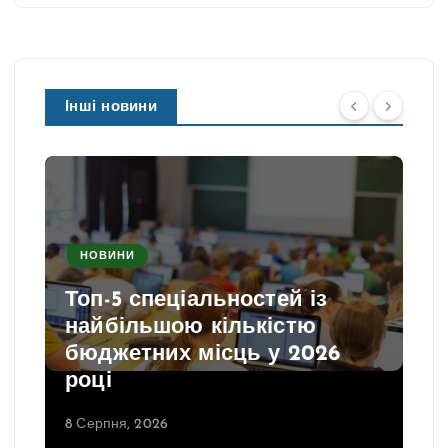
Інші новини
НОВИНИ
Топ-5 спеціальностей із
найбільшою кількістю
бюджетних місць у 2026
році
8 Серпня, 2026