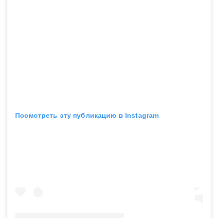
Посмотреть эту публикацию в Instagram