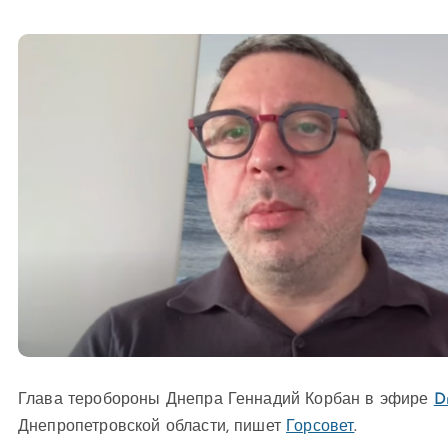
Глава теробороны Днепра Геннадий Корбан в эфире
D
Днепропетровской области, пишет
Горсовет
.