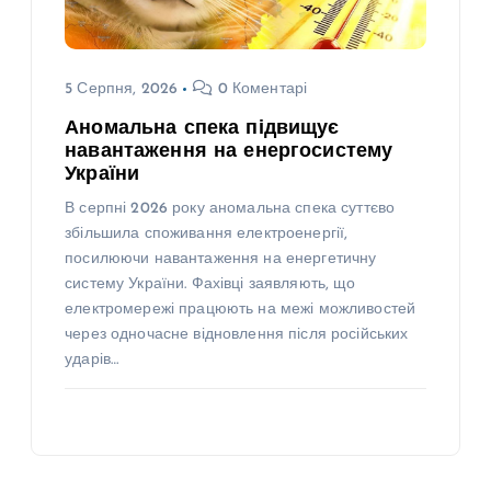
5 Серпня, 2026
0 Коментарі
Аномальна спека підвищує
навантаження на енергосистему
України
В серпні 2026 року аномальна спека суттєво
збільшила споживання електроенергії,
посилюючи навантаження на енергетичну
систему України. Фахівці заявляють, що
електромережі працюють на межі можливостей
через одночасне відновлення після російських
ударів…