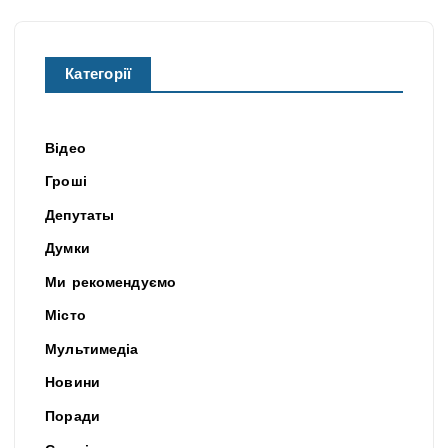
Категорії
Відео
Гроші
Депутаты
Думки
Ми рекомендуємо
Місто
Мультимедіа
Новини
Поради