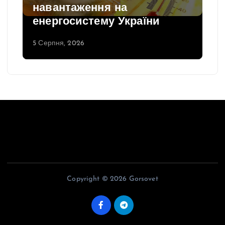
навантаження на
енергосистему України
5 Серпня, 2026
Copyright © 2026 Gorsovet