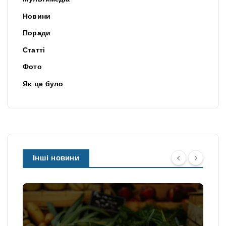
Новини
Поради
Статті
Фото
Як це було
Інші новини