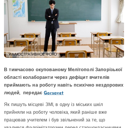
В тимчасово окупованому Мелітополі Запорізької
області колаборанти через дефіцит вчителів
приймають на роботу навіть психічно нездорових
людей, передає
Gorsovet
Як пишуть місцеві ЗМІ, в одну із міських шкіл
прийняли на роботу чоловіка, який раніше вже
працював учителем і був звільнений за те, що