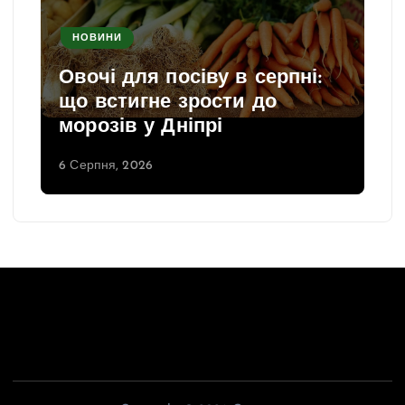
НОВИНИ
Овочі для посіву в серпні:
що встигне зрости до
морозів у Дніпрі
6 Серпня, 2026