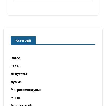
Категорії
Відео
Гроші
Депутаты
Думки
Ми рекомендуємо
Місто
Мультимедіа