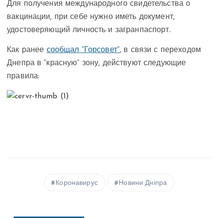
Для получения международного свидетельства о
вакцинации, при себе нужно иметь документ,
удостоверяющий личность и загранпаспорт.
Как ранее
сообщал “Горсовет”
, в связи с переходом
Днепра в “красную” зону, действуют следующие
правила:
Коронавирус
Новини Дніпра