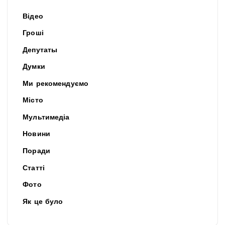
Відео
Гроші
Депутаты
Думки
Ми рекомендуємо
Місто
Мультимедіа
Новини
Поради
Статті
Фото
Як це було