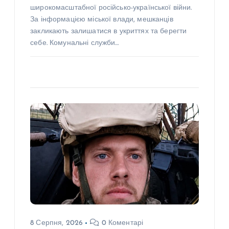
широкомасштабної російсько-української війни.
За інформацією міської влади, мешканців
закликають залишатися в укриттях та берегти
себе. Комунальні служби…
8 Серпня, 2026
0 Коментарі