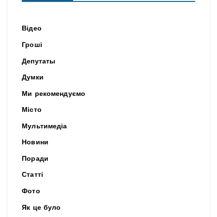
Відео
Гроші
Депутаты
Думки
Ми рекомендуємо
Місто
Мультимедіа
Новини
Поради
Статті
Фото
Як це було