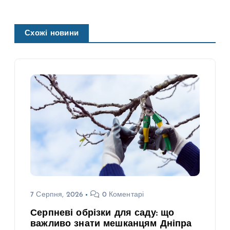
Схожі новини
7 Серпня, 2026
0 Коментарі
Серпневі обрізки для саду: що
важливо знати мешканцям Дніпра