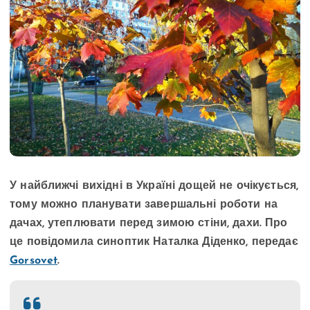
У найближчі вихідні в Україні дощей не очікується,
тому можно планувати завершальні роботи на
дачах, утеплювати перед зимою стіни, дахи. Про
це повідомила синоптик Наталка Діденко, передає
Gorsovet
.