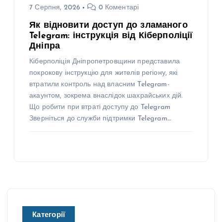
7 Серпня, 2026
0 Коментарі
Як відновити доступ до зламаного
Telegram: інструкція від Кіберполіції
Дніпра
Кіберполіція Дніпропетровщини представила
покрокову інструкцію для жителів регіону, які
втратили контроль над власним Telegram-
акаунтом, зокрема внаслідок шахрайських дій.
Що робити при втраті доступу до Telegram
Зверніться до служби підтримки Telegram…
Категорії