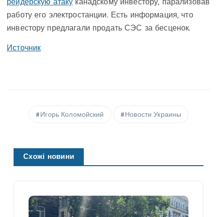
рейдерскую атаку
канадскому инвестору, парализовав
работу его электростанции. Есть информация, что
инвестору предлагали продать СЭС за бесценок.
Источник
Игорь Коломойский
Новости Украины
Схожі новини