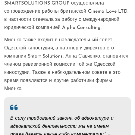
SMARTSOLUTIONS GROUP осуществляла
сопровождение работы британской Cinema Love LTD,
в частности отвечала за работу с международной
юридической компанией Alpha Consulting.
Миенко также входит в наблюдательный совет
Одесской киностудии, а партнер и директор его
компании Smart Solutions, Анна Савченко, становится
членом ревизионной комиссии той же Одесской
киностудии. Также в наблюдательном совете в это
время появляются и другие работники фирмы
Миенко.
В силу требований закона об адвокатуре и
адвокатской деятельности мы не имеем
права давать какие-либо комментарии”, –