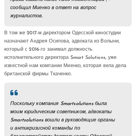
сообщил Миенко в ответ на вопрос
журналистов.
В том же 2017-м директором Одесской киностудии
назначают Андрея Осипова, адвоката из Волыни,
который с 2016-го занимал должность
исполнительного директора Smart Solutions, уже
известной нам компании Миенко, которая вела дела
британской фирмы Ткаченко.
Поскольку компания Smartsolutions была
моим юридическим советником, адвокаты
Smartsolutions вошли в руководящие органы
и антикризисной команды по