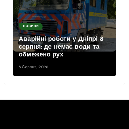
НОВИНИ
Аварійні роботи у Дніпрі 8
серпня: де немає води та
обмежено рух
8 Серпня, 2026