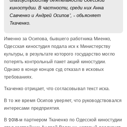
благоустройству деятельности Одесской
киностудии. В частности, среди них Анна
Савченко и Андрей Осипов”, – объясняет
Ткаченко.
Именно за Осипова, бывшего работника Миенко,
Одесская киностудия подала иск к Министерству
культуры, в результате которого государство могло
потерять контрольный пакет акций киностудии.
Однако в конце концов суд отказал в исковых
требованиях.
Ткаченко отрицает, что согласовывал текст иска.
В то же время Осипов уверяет, что руководствовался
интересами предприятия.
В 2018-м партнером Ткаченко по Одесской киностудии