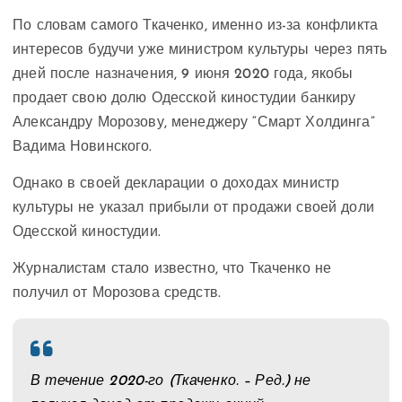
По словам самого Ткаченко, именно из-за конфликта
интересов будучи уже министром культуры через пять
дней после назначения, 9 июня 2020 года, якобы
продает свою долю Одесской киностудии банкиру
Александру Морозову, менеджеру “Смарт Холдинга”
Вадима Новинского.
Однако в своей декларации о доходах министр
культуры не указал прибыли от продажи своей доли
Одесской киностудии.
Журналистам стало известно, что Ткаченко не
получил от Морозова средств.
В течение 2020-го (Ткаченко. – Ред.) не