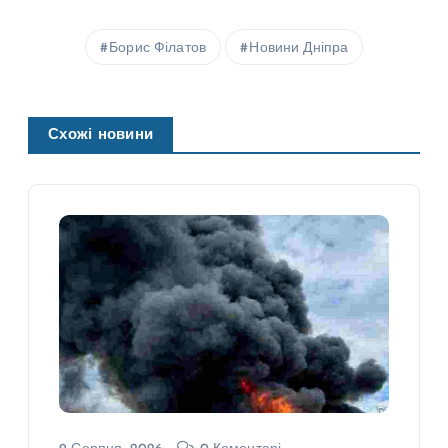
Борис Філатов
Новини Дніпра
Схожі новини