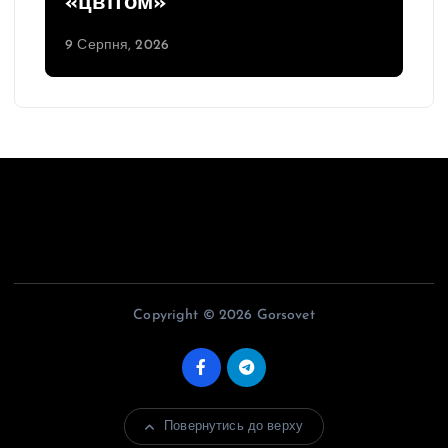
«цвітом»
9 Серпня, 2026
Copyright © 2026 Gorsovet
Повернутись до верху