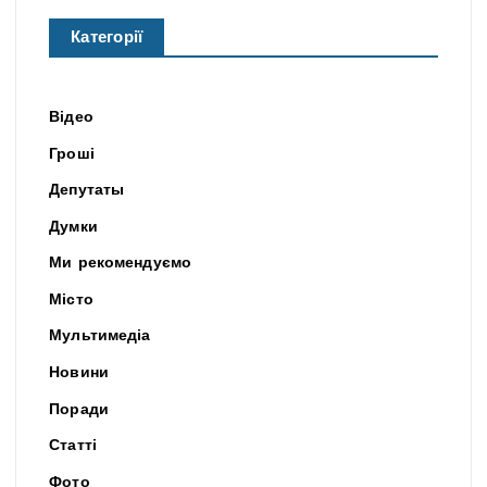
Категорії
Відео
Гроші
Депутаты
Думки
Ми рекомендуємо
Місто
Мультимедіа
Новини
Поради
Статті
Фото