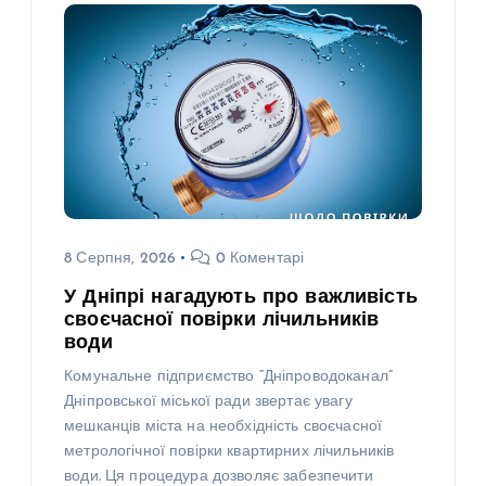
8 Серпня, 2026
0 Коментарі
У Дніпрі нагадують про важливість
своєчасної повірки лічильників
води
Комунальне підприємство “Дніпроводоканал”
Дніпровської міської ради звертає увагу
мешканців міста на необхідність своєчасної
метрологічної повірки квартирних лічильників
води. Ця процедура дозволяє забезпечити