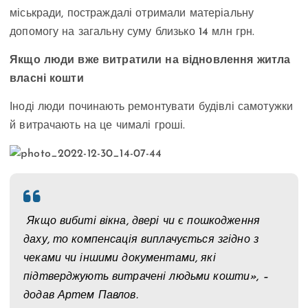
міськради, постраждалі отримали матеріальну
допомогу на загальну суму близько 14 млн грн.
Якщо люди вже витратили на відновлення житла
власні кошти
Іноді люди починають ремонтувати будівлі самотужки
й витрачають на це чималі гроші.
Якщо вибиті вікна, двері чи є пошкодження
даху, то компенсація виплачується згідно з
чеками чи іншими документами, які
підтверджують витрачені людьми кошти», –
додав Артем Павлов.