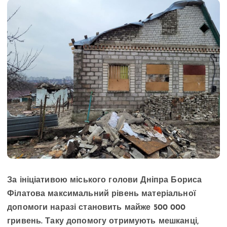
За ініціативою міського голови Дніпра Бориса
Філатова максимальний рівень матеріальної
допомоги наразі становить майже 500 000
гривень. Таку допомогу отримують мешканці,