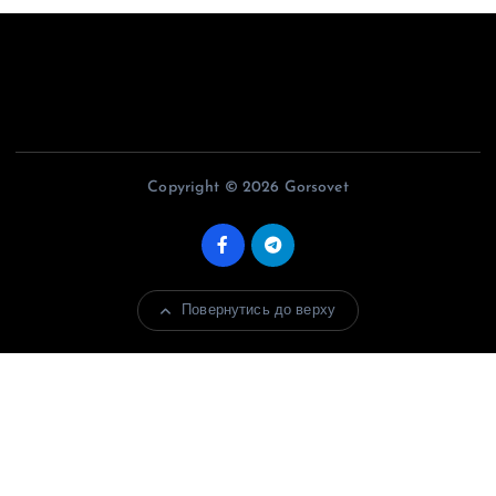
Copyright © 2026 Gorsovet
Повернутись до верху