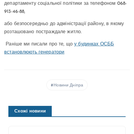
департаменту соціальної політики за телефоном 068-
913-46-88,
або безпосередньо до адміністрації району, в якому
розташовано постраждале житло.
Раніше ми писали про те, що
у будинках ОСББ
встановлюють генератори
Новини Дніпра
Схожі новини