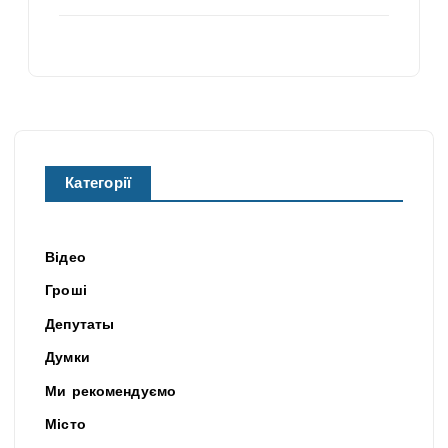
Категорії
Відео
Гроші
Депутаты
Думки
Ми рекомендуємо
Місто