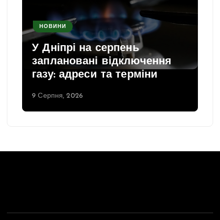
НОВИНИ
У Дніпрі на серпень
заплановані відключення
газу: адреси та терміни
9 Серпня, 2026