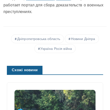
работает портал для сбора доказательств о военных
преступлениях.
Дніпропетровська область
Новини Дніпра
Україна Росія війна
Схожі новини