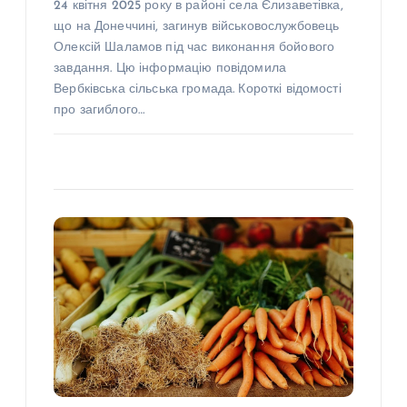
24 квітня 2025 року в районі села Єлизаветівка,
що на Донеччині, загинув військовослужбовець
Олексій Шаламов під час виконання бойового
завдання. Цю інформацію повідомила
Вербківська сільська громада. Короткі відомості
про загиблого…