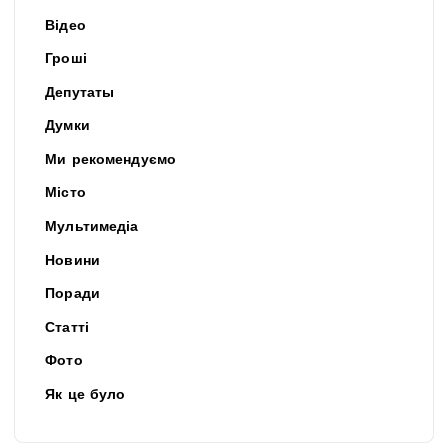
Відео
Гроші
Депутаты
Думки
Ми рекомендуємо
Місто
Мультимедіа
Новини
Поради
Статті
Фото
Як це було