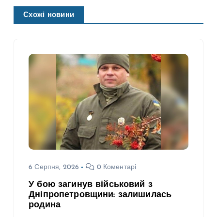
Схожі новини
6 Серпня, 2026
0 Коментарі
У бою загинув військовий з
Дніпропетровщини: залишилась
родина