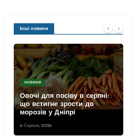
Інші новини
НОВИНИ
Овочі для посіву в серпні:
що встигне зрости до
морозів у Дніпрі
6 Серпня, 2026