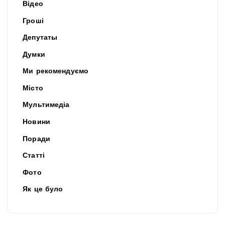
Відео
Гроші
Депутаты
Думки
Ми рекомендуємо
Місто
Мультимедіа
Новини
Поради
Статті
Фото
Як це було