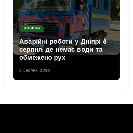
НОВИНИ
Аварійні роботи у Дніпрі 8
серпня: де немає води та
обмежено рух
8 Серпня, 2026