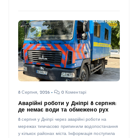
8 Серпня, 2026
0 Коментарі
Аварійні роботи у Дніпрі 8 серпня:
де немає води та обмежено рух
8 серпня у Дніпрі через аварійні роботи на
мережах тимчасово припинили водопостачання
у кількох районах міста. Інформація поступила