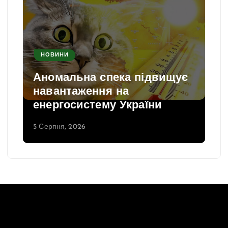
НОВИНИ
Аномальна спека підвищує
навантаження на
енергосистему України
5 Серпня, 2026