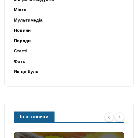
Місто
Мультимедіа
Новини
Поради
Статті
Фото
Як це було
Інші новини