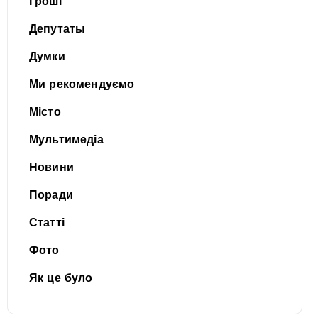
Гроші
Депутаты
Думки
Ми рекомендуємо
Місто
Мультимедіа
Новини
Поради
Статті
Фото
Як це було