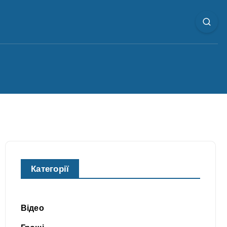
Категорії
Відео