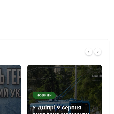
НОВИНИ
У Дніпрі 9 серпня