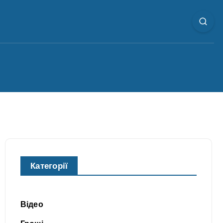
Категорії
Відео