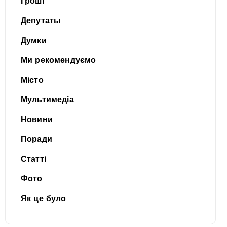
Гроші
Депутаты
Думки
Ми рекомендуємо
Місто
Мультимедіа
Новини
Поради
Статті
Фото
Як це було