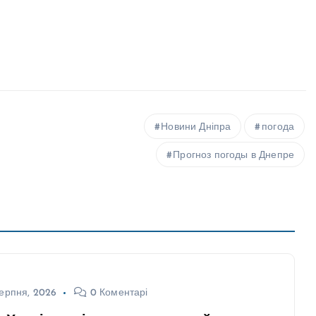
Новини Дніпра
погода
Прогноз погоды в Днепре
ерпня, 2026
0 Коментарі