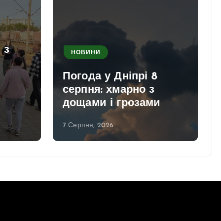
 з
НОВИНИ
Погода у Дніпрі 8
серпня: хмарно з
дощами і грозами
7 Серпня, 2026