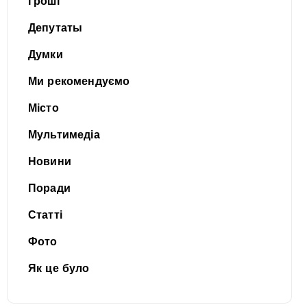
Гроші
Депутаты
Думки
Ми рекомендуємо
Місто
Мультимедіа
Новини
Поради
Статті
Фото
Як це було