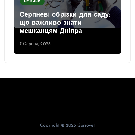
НОВИНИ
Серпневі обрізки для саду:
що важливо знати
мешканцям Дніпра
7 Серпня, 2026
Copyright © 2026 Gorsovet