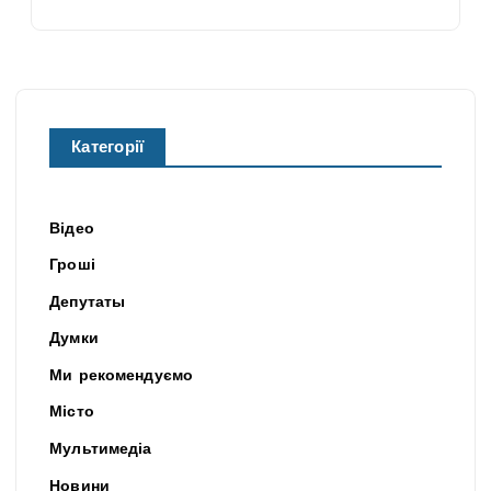
Категорії
Відео
Гроші
Депутаты
Думки
Ми рекомендуємо
Місто
Мультимедіа
Новини