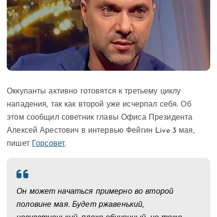
Оккупанты активно готовятся к третьему циклу
нападения, так как второй уже исчерпал себя. Об
этом сообщил советник главы Офиса Президента
Алексей Арестович в интервью Фейгин Live 3 мая,
пишет
Горсовет
.
Он может начаться примерно во второй
половине мая. Будет ржавенький,