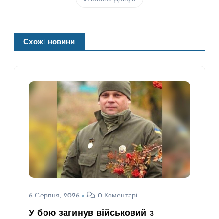
Схожі новини
6 Серпня, 2026
0 Коментарі
У бою загинув військовий з