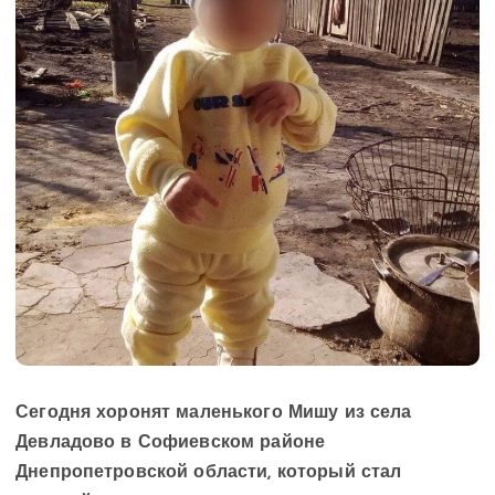
Сегодня хоронят маленького Мишу из села
Девладово в Софиевском районе
Днепропетровской области, который стал