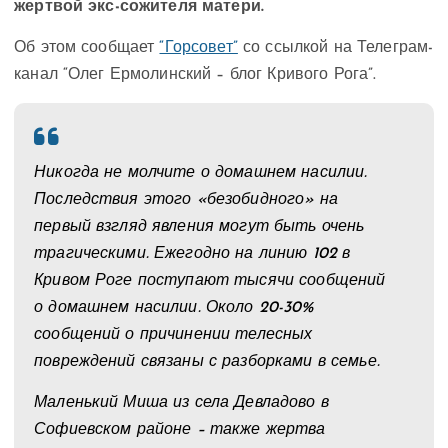
жертвой экс-сожителя матери.
Об этом сообщает
“Горсовет”
со ссылкой на Телеграм-
канал “Олег Ермолинский – блог Кривого Рога”.
Никогда не молчите о домашнем насилии.
Последствия этого «безобидного» на
первый взгляд явления могут быть очень
трагическими. Ежегодно на линию 102 в
Кривом Роге поступают тысячи сообщений
о домашнем насилии. Около 20-30%
сообщений о причинении телесных
повреждений связаны с разборками в семье.
Маленький Миша из села Девладово в
Софиевском районе – также жертва