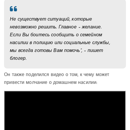
Не существует ситуаций, которые
невозможно решить. Главное – желание.
Если Вы боитесь сообщить о семейном
насилии в полицию или социальные службы,
мы всегда готовы Вам помочь”, – пишет
блогер.
Он также поделился видео о том, к чему может
привести молчание о домашнем насилии: